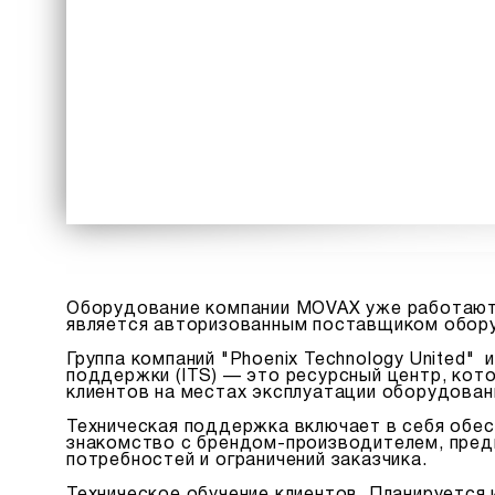
Оборудование компании MOVAX уже работают в
является авторизованным поставщиком обору
Группа компаний "Phoenix Technology United"
поддержки (ITS) — это ресурсный центр, кот
клиентов на местах эксплуатации оборудован
Техническая поддержка включает в себя обес
знакомство с брендом-производителем, пред
потребностей и ограничений заказчика.