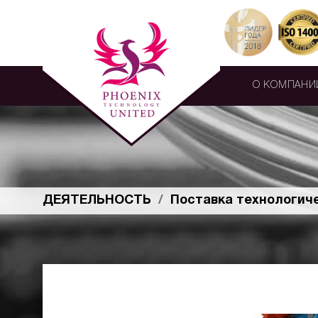
О КОМПАНИ
ДЕЯТЕЛЬНОСТЬ
Поставка технологич