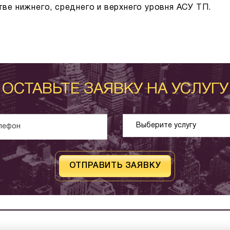
ве нижнего, среднего и верхнего уровня АСУ ТП.
ОСТАВЬТЕ ЗАЯВКУ НА УСЛУГУ
ОТПРАВИТЬ ЗАЯВКУ