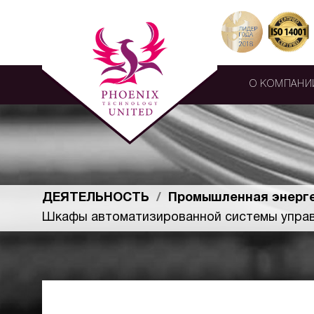
О КОМПАНИ
ДЕЯТЕЛЬНОСТЬ
Промышленная энерг
Шкафы автоматизированной системы упра