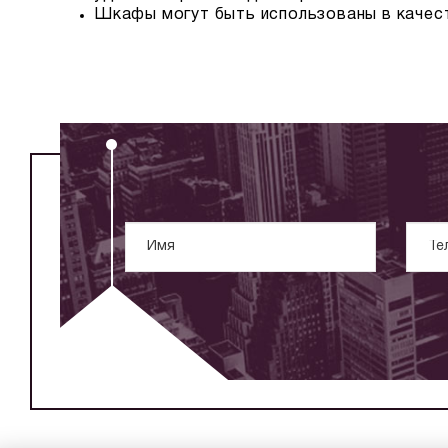
Шкафы могут быть использованы в качест