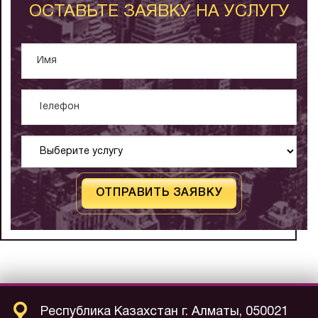
ОСТАВЬТЕ ЗАЯВКУ НА УСЛУГУ
ОТПРАВИТЬ ЗАЯВКУ
Республика Казахстан г. Алматы, 050021