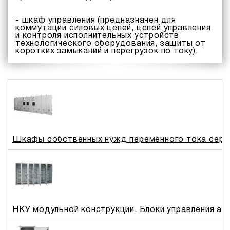
- шкаф управления (предназначен для
коммутации силовых цепей, цепей управления
и контроля исполнительных устройств
технологического оборудования, защиты от
коротких замыканий и перегрузок по току).
Шкафы собственных нужд переменного тока сери
НКУ модульной конструкции. Блоки управления а