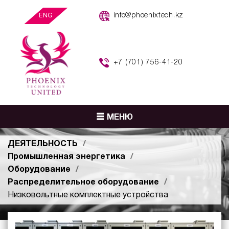
info@phoenixtech.kz
ENG
+7 (701) 756-41-20
МЕНЮ
ДЕЯТЕЛЬНОСТЬ
Промышленная энергетика
Оборудование
Распределительное оборудование
Низковольтные комплектные устройства